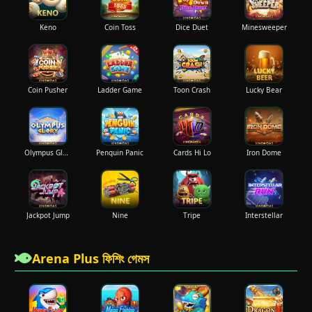
Keno
Coin Toss
Dice Duet
Minesweeper
Coin Pusher
Ladder Game
Toon Crash
Lucky Bear
Olympus Glory
Penguin Panic
Cards Hi Lo
Iron Dome
Jackpot Jump
Nine
Tripe
Interstellar
Arena Plus ফিশিং গেমস