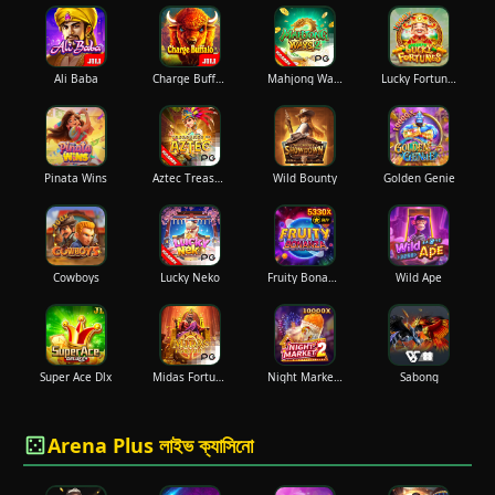
Ali Baba
Charge Buffalo
Mahjong Ways 2
Lucky Fortunes
Pinata Wins
Aztec Treasures
Wild Bounty
Golden Genie
Cowboys
Lucky Neko
Fruity Bonanza
Wild Ape
Super Ace Dlx
Midas Fortune
Night Market 2
Sabong
Arena Plus লাইভ ক্যাসিনো
casino