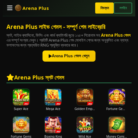
Arena Plus
নিবন্ধন
লগইন
Arena Plus লাইভ গেমস - সম্পূর্ণ গেম লাইব্রেরি
স্লট, লাইভ ক্যাসিনো, ফিশিং এবং কার্ড ক্যাটাগরি জুড়ে ১২৫+ শিরোনাম সহ
Arena Plus গেমস
এর সম্পূর্ণ সংগ্রহ দেখুন। প্রতিটি Arena Plus গেম মোবাইল প্লের জন্য অনুকূলিত এবং ন্যায্য
ফলাফলের জন্য প্রত্যয়িত RNG প্রযুক্তি ব্যবহার করে।
Arena Plus গেমস খেলুন
Arena Plus স্লট গেমস
Super Ace
Mega Ace
Golden Empire
Fortune Gems 2
Fortune Gems
Boxing King
Wild Ace
Money Coming