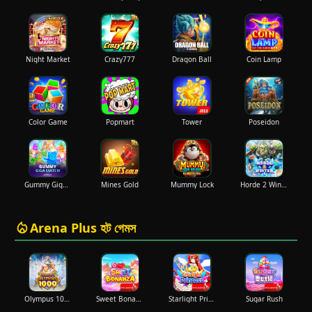
Night Market
Crazy777
Dragon Ball
Coin Lamp
Color Game
Popmart
Tower
Poseidon
Gummy Giga Match
Mines Gold
Mummy Lock
Horde 2 Winter
Arena Plus হট গেমস
local_fire_department
Olympus 1000
Sweet Bonanza
Starlight Princess
Sugar Rush